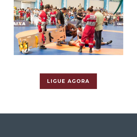
LIGUE AGORA