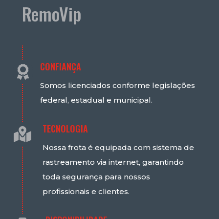
RemoVip
CONFIANÇA

Somos licenciados conforme legislações
federal, estadual e municipal.
TECNOLOGIA

Nossa frota é equipada com sistema de
rastreamento via internet, garantindo
toda segurança para nossos
profissionais e clientes.