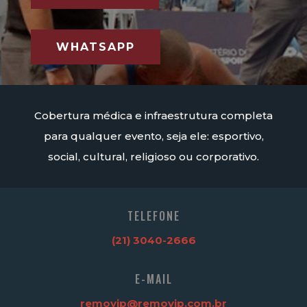
WHATSAPP
Cobertura médica e infraestrutura completa
para qualquer evento, seja ele: esportivo,
social, cultural, religioso ou corporativo.
TELEFONE
(21) 3040-2666
E-MAIL
removip@removip.com.br