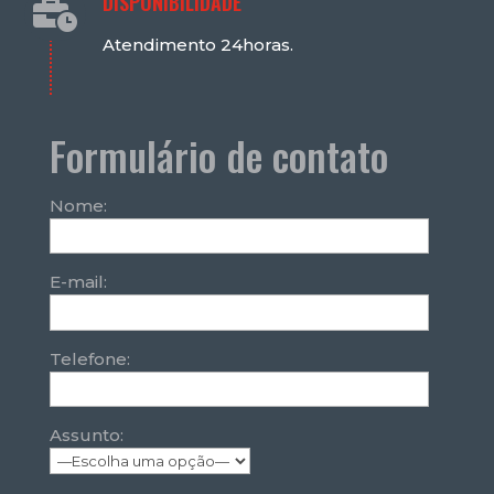
DISPONIBILIDADE

Atendimento 24horas.
Formulário de contato
Nome:
E-mail:
Telefone:
Assunto: