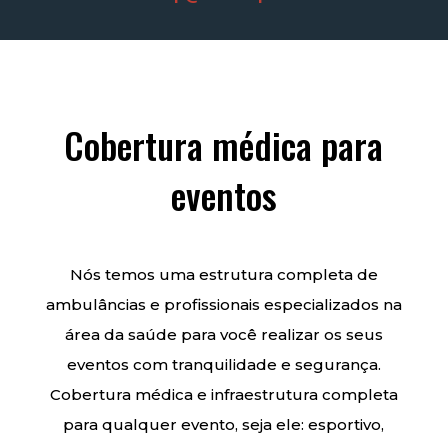
Cobertura médica para
eventos
Nós temos uma estrutura completa de
ambulâncias e profissionais especializados na
área da saúde para você realizar os seus
eventos com tranquilidade e segurança.
Cobertura médica e infraestrutura completa
para qualquer evento, seja ele: esportivo,