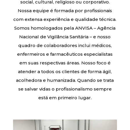
social, cultural, religioso ou corporativo.
Nossa equipe é formada por profissionais
com extensa experiência e qualidade técnica.
Somos homologados pela ANVISA – Agência
Nacional de Vigilância Sanitária – e nosso
quadro de colaboradores inclui médicos,
enfermeiros e farmacêuticos especialistas
em suas respectivas áreas. Nosso foco é
atender a todos os clientes de forma ágil,
acolhedora e humanizada. Quando se trata
se salvar vidas o profissionalismo sempre
está em primeiro lugar.