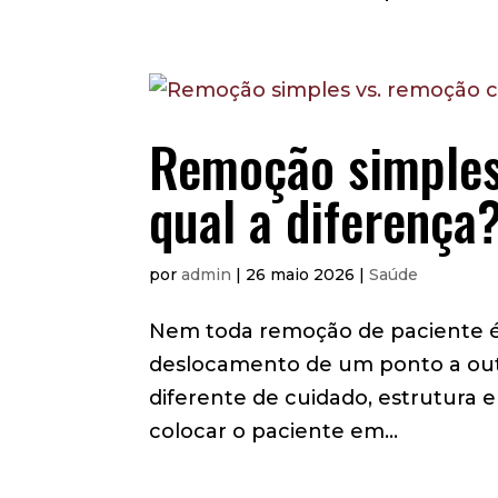
Remoção simples
qual a diferença
por
admin
|
26 maio 2026
|
Saúde
Nem toda remoção de paciente é 
deslocamento de um ponto a outro
diferente de cuidado, estrutura 
colocar o paciente em...