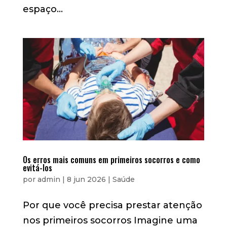
espaço...
Os erros mais comuns em primeiros socorros e como
evitá-los
por
admin
|
8 jun 2026
|
Saúde
Por que você precisa prestar atenção
nos primeiros socorros Imagine uma