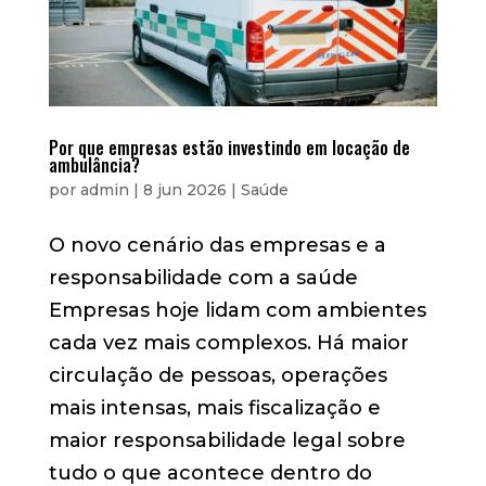
Por que empresas estão investindo em locação de
ambulância?
por
admin
|
8 jun 2026
|
Saúde
O novo cenário das empresas e a
responsabilidade com a saúde
Empresas hoje lidam com ambientes
cada vez mais complexos. Há maior
circulação de pessoas, operações
mais intensas, mais fiscalização e
maior responsabilidade legal sobre
tudo o que acontece dentro do