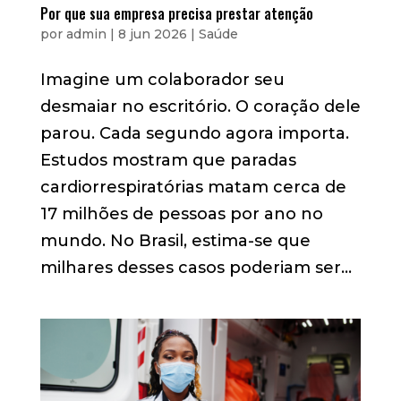
Por que sua empresa precisa prestar atenção
por
admin
|
8 jun 2026
|
Saúde
Imagine um colaborador seu
desmaiar no escritório. O coração dele
parou. Cada segundo agora importa.
Estudos mostram que paradas
cardiorrespiratórias matam cerca de
17 milhões de pessoas por ano no
mundo. No Brasil, estima-se que
milhares desses casos poderiam ser...