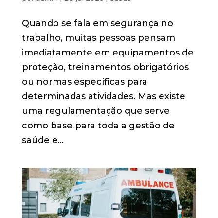
Quando se fala em segurança no
trabalho, muitas pessoas pensam
imediatamente em equipamentos de
proteção, treinamentos obrigatórios
ou normas específicas para
determinadas atividades. Mas existe
uma regulamentação que serve
como base para toda a gestão de
saúde e...