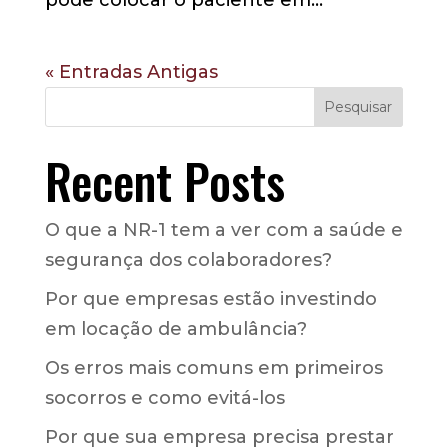
« Entradas Antigas
Pesquisar
Recent Posts
O que a NR-1 tem a ver com a saúde e
segurança dos colaboradores?
Por que empresas estão investindo
em locação de ambulância?
Os erros mais comuns em primeiros
socorros e como evitá-los
Por que sua empresa precisa prestar