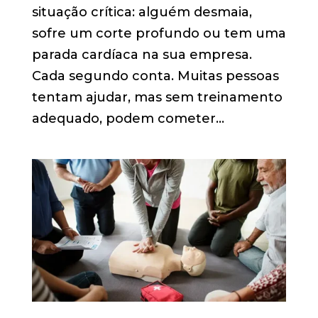
situação crítica: alguém desmaia,
sofre um corte profundo ou tem uma
parada cardíaca na sua empresa.
Cada segundo conta. Muitas pessoas
tentam ajudar, mas sem treinamento
adequado, podem cometer...